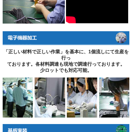
「正しい材料で正しい作業」を基本に、1個流しにて生産を
行っ
ております。各材料調達も現地で調達行っております。
少ロットでも対応可能。