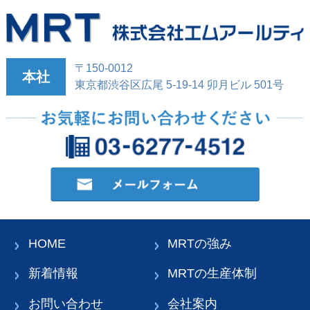
〒150-0012
本社
東京都渋谷区広尾 5-19-14 卯月ビル 501号
HOME
MRTの強み
新着情報
MRTの生産体制
お問い合わせ
会社案内