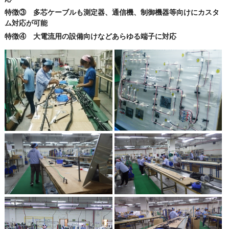
特徴③ 多芯ケーブルも測定器、通信機、制御機器等向けにカスタ
ム対応が可能
特徴④ 大電流用の設備向けなどあらゆる端子に対応