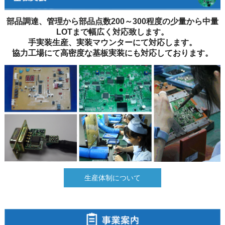
部品調達、管理から部品点数200～300程度の少量から中量
LOTまで幅広く対応致します。
手実装生産、実装マウンターにて対応します。
協力工場にて高密度な基板実装にも対応しております。
生産体制について